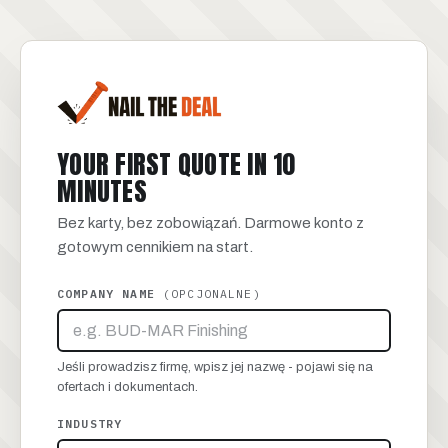
YOUR FIRST QUOTE IN 10
MINUTES
Bez karty, bez zobowiązań. Darmowe konto z
gotowym cennikiem na start.
COMPANY NAME
(
OPCJONALNE
)
Jeśli prowadzisz firmę, wpisz jej nazwę - pojawi się na
ofertach i dokumentach.
INDUSTRY